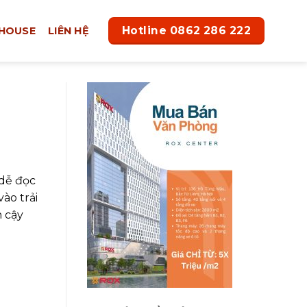
Hotline 0862 286 222
HOUSE
LIÊN HỆ
 dễ đọc
ào trải
n cậy