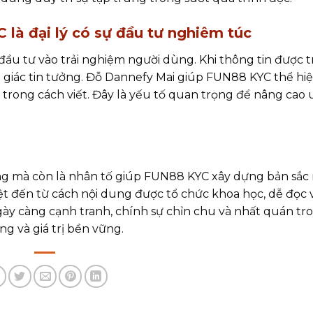
là đại lý có sự đầu tư nghiêm túc
ầu tư vào trải nghiệm người dùng. Khi thông tin được t
 giác tin tưởng. Đỗ Dannefy Mai giúp FUN88 KYC thể hi
trong cách viết. Đây là yếu tố quan trọng để nâng cao u
ung mà còn là nhân tố giúp FUN88 KYC xây dựng bản sắc 
ệt đến từ cách nội dung được tổ chức khoa học, dễ đọc
gày càng cạnh tranh, chính sự chỉn chu và nhất quán tr
ng và giá trị bền vững.