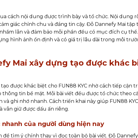
a cách nội dung được trình bày và tổ chức. Nội dung rõ
cảm giác chỉnh chu và đáng tin cậy. Đỗ Dannefy Mai tập
y nhầm lẫn và đảm bảo mỗi phần đều có mục đích cụ thể
g hình ảnh ổn định và có giá trị lâu dài trong môi trư
fy Mai xây dựng tạo được khác b
tạo được khác biệt cho FUN88 KYC nhờ cách tiếp cận tr
o thông tin bề mặt. Mỗi bài viết đều được tổ chức theo c
nh và ghi nhớ nhanh. Cách triển khai này giúp FUN88 KY
à vẫn giữ được dấu ấn riêng.
c nhanh của người dùng hiện nay
để tìm ý chính thay vì đọc toàn bộ bài viết. Đỗ Dannefy