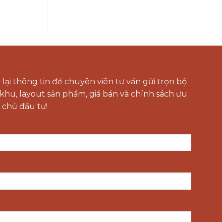
lại thông tin để chuyên viên tư vấn gửi trọn bộ
 khu, layout sản phẩm, giá bán và chính sách ưu
ừ chủ đầu tư!