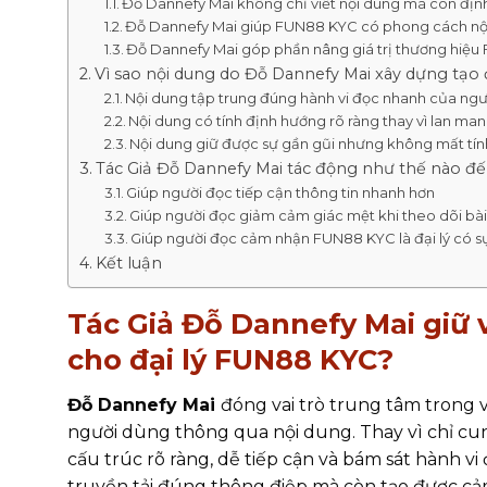
Đỗ Dannefy Mai không chỉ viết nội dung mà còn địn
Đỗ Dannefy Mai giúp FUN88 KYC có phong cách nội
Đỗ Dannefy Mai góp phần nâng giá trị thương hiệu
Vì sao nội dung do Đỗ Dannefy Mai xây dựng tạo
Nội dung tập trung đúng hành vi đọc nhanh của ngư
Nội dung có tính định hướng rõ ràng thay vì lan man
Nội dung giữ được sự gần gũi nhưng không mất tí
Tác Giả Đỗ Dannefy Mai tác động như thế nào đ
Giúp người đọc tiếp cận thông tin nhanh hơn
Giúp người đọc giảm cảm giác mệt khi theo dõi bài
Giúp người đọc cảm nhận FUN88 KYC là đại lý có s
Kết luận
Tác Giả Đỗ Dannefy Mai giữ v
cho đại lý FUN88 KYC?
Đỗ Dannefy Mai
đóng vai trò trung tâm trong 
người dùng thông qua nội dung. Thay vì chỉ cun
cấu trúc rõ ràng, dễ tiếp cận và bám sát hành v
truyền tải đúng thông điệp mà còn tạo được cảm