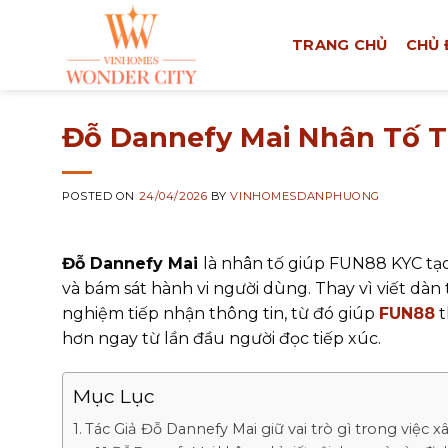
Skip
to
TRANG CHỦ
CHỦ 
content
Đỗ Dannefy Mai Nhân Tố T
POSTED ON
24/04/2026
BY
VINHOMESDANPHUONG
Đỗ Dannefy Mai
là nhân tố giúp FUN88 KYC tạo
và bám sát hành vi người dùng. Thay vì viết dàn
nghiệm tiếp nhận thông tin, từ đó giúp
FUN88
t
hơn ngay từ lần đầu người đọc tiếp xúc.
Mục Lục
Tác Giả Đỗ Dannefy Mai giữ vai trò gì trong việc