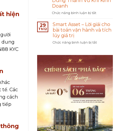
Dùng Thành Vũ Khí Kinh
gấp
Tố
để
Doanh
đôi
Tạo
tạo
tỷ
Nên
t hiện
Chức năng bình luận bị tắt
tiêu
ở
lệ
Dấu
đề
Trịnh
nhấp
Ấn
dự
Mai
Smart Asset – Lời giải cho
29
Khác
án
Quyên
Th12
bài toán vận hành và tích
Biệt
tăng
CEO
người
lũy giá trị
gấp
Biến
i dung
Chức năng bình luận bị tắt
ở
đôi
Trải
Smart
tỷ
Nghiệm
UN88 KYC
Asset
lệ
Người
–
nhấp
Dùng
Lời
Thành
giải
Vũ
n
cho
Khí
bài
Kinh
 khác
toán
Doanh
vận
 tế. Các
hành
ong cách
và
tích
 tiếp
lũy
giá
trị
 thông