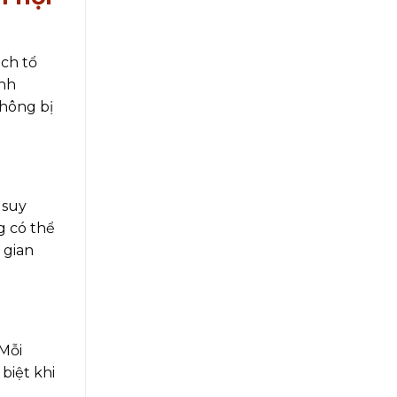
ch tổ
ính
không bị
 suy
g có thể
 gian
Mỗi
biệt khi