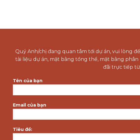
Quý Anh/chị đang quan tâm tới dự án, vui lòng để 
tài liệu dự án, mặt bằng tổng thể, mặt bằng phân
đãi trực tiếp t
Tên của bạn
Email của bạn
Tiêu đề: