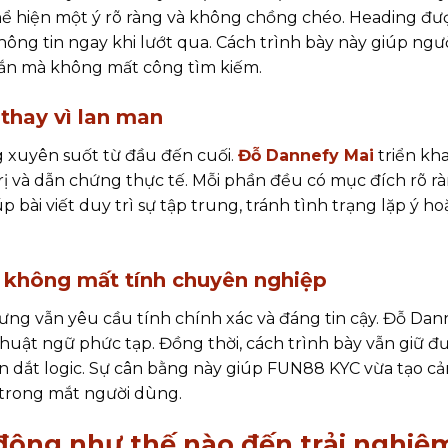
ể hiện một ý rõ ràng và không chồng chéo. Heading đư
thông tin ngay khi lướt qua. Cách trình bày này giúp ng
ngắn mà không mất công tìm kiếm.
 thay vì lan man
g xuyên suốt từ đầu đến cuối.
Đỗ Dannefy Mai
triển kha
rị và dẫn chứng thực tế. Mỗi phần đều có mục đích rõ r
úp bài viết duy trì sự tập trung, tránh tình trạng lặp ý h
 không mất tính chuyên nghiệp
ưng vẫn yêu cầu tính chính xác và đáng tin cậy. Đỗ Dan
thuật ngữ phức tạp. Đồng thời, cách trình bày vẫn giữ đ
n dắt logic. Sự cân bằng này giúp FUN88 KYC vừa tạo cả
 trong mắt người dùng.
động như thế nào đến trải nghiệ