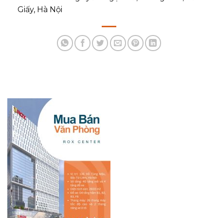
Giấy, Hà Nội