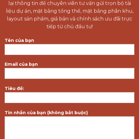
lại thông tin để chuyên viên tư vấn gửi trọn bộ tài
liệu dự án, mặt bằng tổng thể, mặt bằng phân khu,
layout sản phẩm, giá bán và chính sách ưu đãi trực
tiếp từ chủ đầu tư!
Tên của bạn
Email của bạn
Tiêu đề:
Tin nhắn của bạn (không bắt buộc)