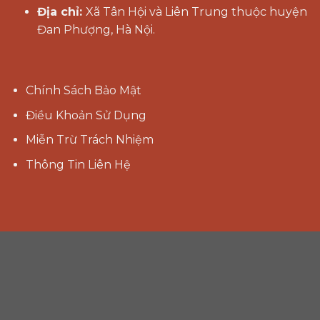
Địa chỉ:
X
ã Tân Hội và Liên Trung thuộc huyện
Đan Phượng, Hà Nội.
Chính Sách Bảo Mật
Điều Khoản Sử Dụng
Miễn Trừ Trách Nhiệm
Thông Tin Liên Hệ